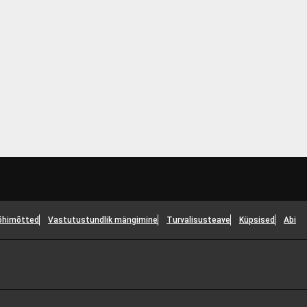
õhimõtted
Vastutustundlik mängimine
Turvalisusteave
Küpsised
Abi