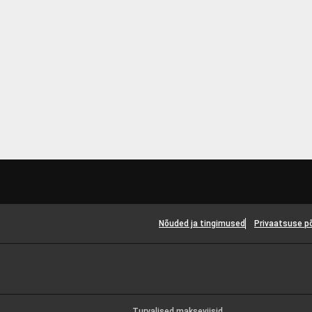
Nõuded ja tingimused
Privaatsuse p
Turvalised makseviisid