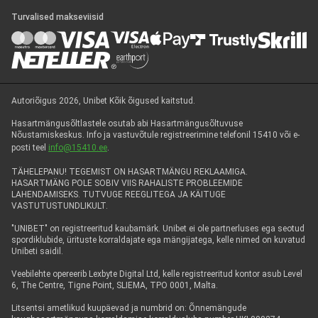
Turvalised makseviisid
Autoriõigus 2026, Unibet Kõik õigused kaitstud.
Hasartmängusõltlastele osutab abi Hasartmängusõltuvuse
Nõustamiskeskus. Info ja vastuvõtule registreerimine telefonil 15410 või e-
posti teel
info@15410.ee
.
TÄHELEPANU! TEGEMIST ON HASARTMÄNGU REKLAAMIGA.
HASARTMÄNG POLE SOBIV VIIS RAHALISTE PROBLEEMIDE
LAHENDAMISEKS. TUTVUGE REEGLITEGA JA KÄITUGE
VASTUTUSTUNDLIKULT.
"UNIBET" on registreeritud kaubamärk. Unibet ei ole partnerluses ega seotud
spordiklubide, ürituste korraldajate ega mängijatega, kelle nimed on kuvatud
Unibeti saidil.
Veebilehte opereerib Lexbyte Digital Ltd, kelle registreeritud kontor asub Level
6, The Centre, Tigne Point, SLIEMA, TPO 0001, Malta.
Litsentsi ametlikud kuupäevad ja numbrid on: Õnnemängude