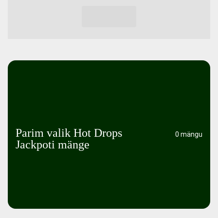
Parim valik Hot Drops
0 mängu
Jackpoti mänge