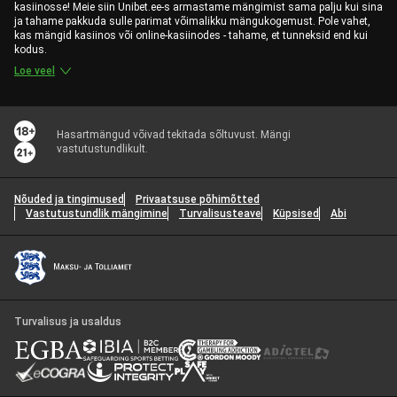
kasiinosse! Meie siin Unibet.ee-s armastame mängimist sama palju kui sina
ja tahame pakkuda sulle parimat võimalikku mängukogemust. Pole vahet,
kas mängid kasiinos või online-kasiinodes - tahame, et tunneksid end kui
kodus.
Loe veel
Hasartmängud võivad tekitada sõltuvust. Mängi
vastutustundlikult.
Nõuded ja tingimused
Privaatsuse põhimõtted
Vastutustundlik mängimine
Turvalisusteave
Küpsised
Abi
Turvalisus ja usaldus