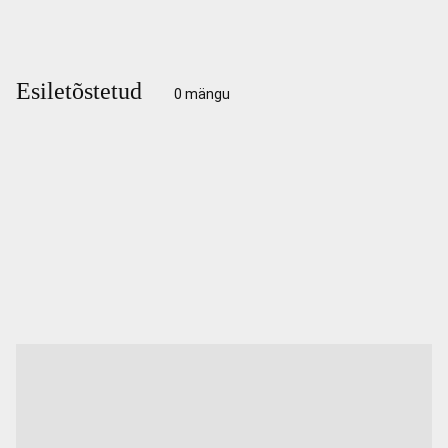
Esiletõstetud
0 mängu