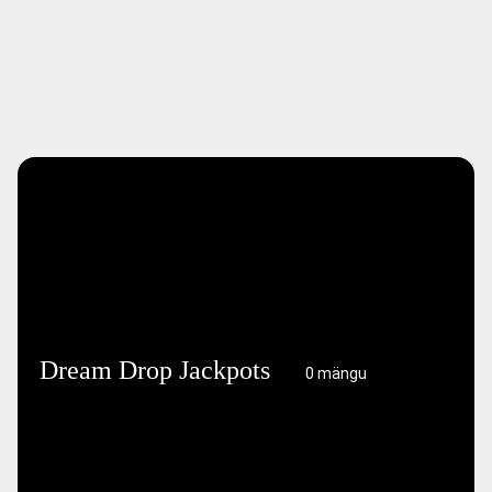
Dream Drop Jackpots
0 mängu