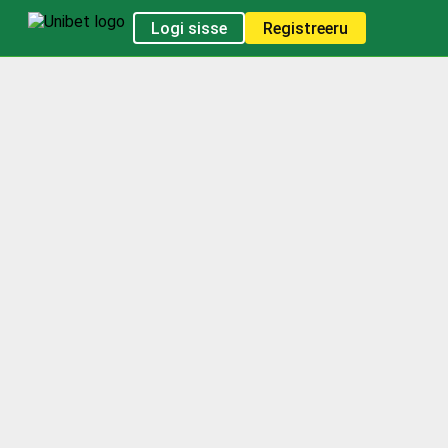
Logi sisse
Registreeru