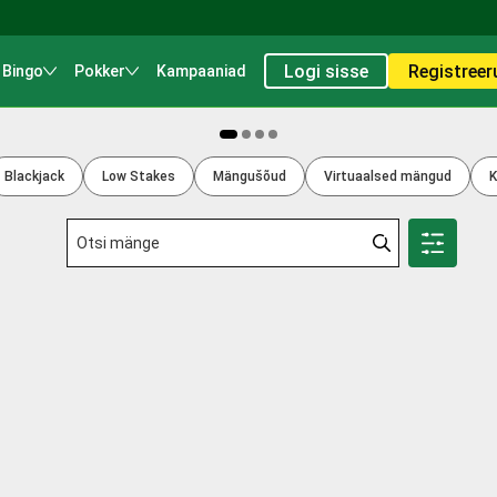
Logi sisse
Registreer
Bingo
Pokker
Kampaaniad
Blackjack
Low Stakes
Mängušõud
Virtuaalsed mängud
K