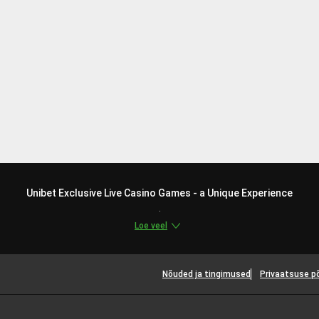
Unibet Exclusive Live Casino Games - a Unique Experience
.
Loe veel
Nõuded ja tingimused
Privaatsuse p