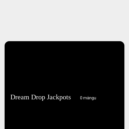
Dream Drop Jackpots
0 mängu