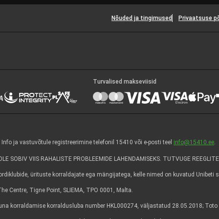
Nõuded ja tingimused
Privaatsuse p
Turvalised makseviisid
 ja vastuvõtule registreerimine telefonil 15410 või e-posti teel
info@15410.ee
.
E SOBIV VIIS RAHALISTE PROBLEEMIDE LAHENDAMISEKS. TUTVUGE REEGLITE
diklubide, ürituste korraldajate ega mängijatega, kelle nimed on kuvatud Unibeti sa
6, The Centre, Tigne Point, SLIEMA, TPO 0001, Malta.
a korraldamise korraldusluba number HKL000274, väljastatud 28.05.2018; Toto 