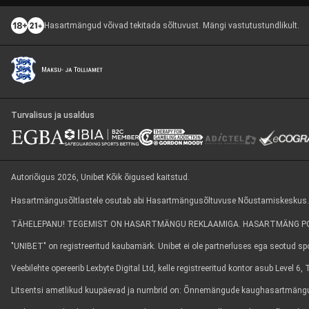
Hasartmängud võivad tekitada sõltuvust. Mängi vastutustundlikult.
Turvalisus ja usaldus
Autoriõigus 2026, Unibet Kõik õigused kaitstud.
Hasartmängusõltlastele osutab abi Hasartmängusõltuvuse Nõustamiskeskus. Info
TÄHELEPANU! TEGEMIST ON HASARTMÄNGU REKLAAMIGA. HASARTMÄNG POL
"UNIBET" on registreeritud kaubamärk. Unibet ei ole partnerluses ega seotud spor
Veebilehte opereerib Lexbyte Digital Ltd, kelle registreeritud kontor asub Level 
Litsentsi ametlikud kuupäevad ja numbrid on: Õnnemängude kaughasartmängun