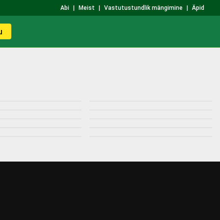
Abi
|
Meist
|
Vastutustundlik mängimine
|
Äpid
u