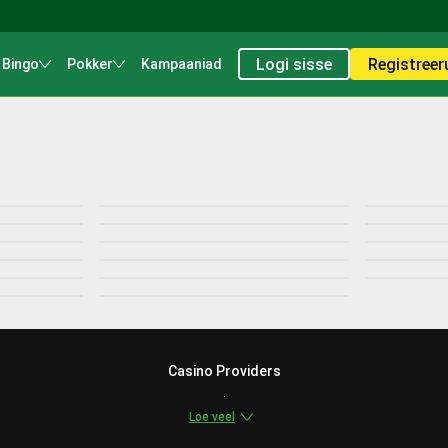
Logi sisse
Registreer
Bingo
Pokker
Kampaaniad
Casino Providers
.
Loe veel