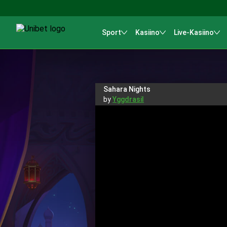
Sport
Kasiino
Live-Kasiino
Sahara Nights
by
Yggdrasil