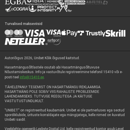
Turvalised makseviisid
Autoriõigus 2026, Unibet Kõik õigused kaitstud.
Hasartmängusõltlastele osutab abi Hasartmängusõltuvuse
Nõustamiskeskus. Info ja vastuvõtule registreerimine telefonil 15410 või e-
posti teel
info@15410.ee
.
TÄHELEPANU! TEGEMIST ON HASARTMÄNGU REKLAAMIGA.
HASARTMÄNG POLE SOBIV VIIS RAHALISTE PROBLEEMIDE
LAHENDAMISEKS. TUTVUGE REEGLITEGA JA KÄITUGE
VASTUTUSTUNDLIKULT.
"UNIBET" on registreeritud kaubamärk. Unibet ei ole partnerluses ega seotud
spordiklubide, ürituste korraldajate ega mängijatega, kelle nimed on kuvatud
Unibeti saidil.
Veebilehte opereerib Lexbyte Digital Ltd, kelle registreeritud kontor asub Level