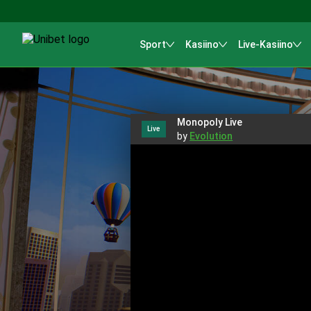
Sport
Kasiino
Live-Kasiino
Monopoly Live
Live
by
Evolution