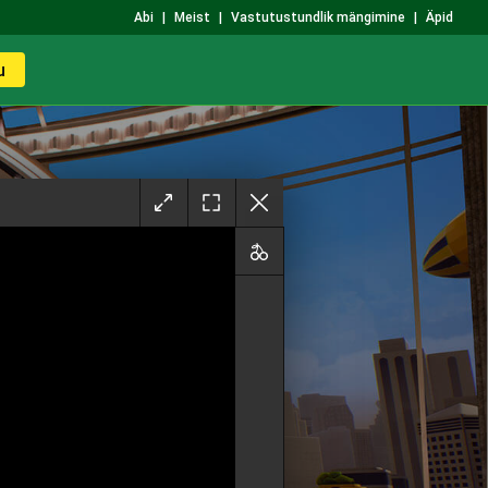
Abi
|
Meist
|
Vastutustundlik mängimine
|
Äpid
u