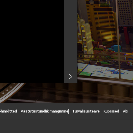
õhimõtted
Vastutustundlik mängimine
Turvalisusteave
Küpsised
Abi