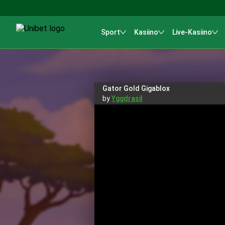
Sport
Kasiino
Live-Kasiino
Gator Gold Gigablox
by
Yggdrasil