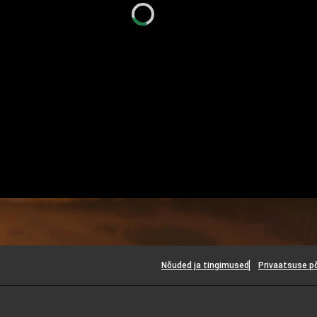
Nõuded ja tingimused
Privaatsuse p