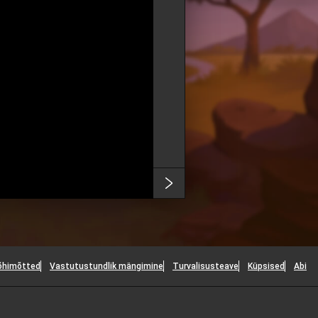
õhimõtted
Vastutustundlik mängimine
Turvalisusteave
Küpsised
Abi