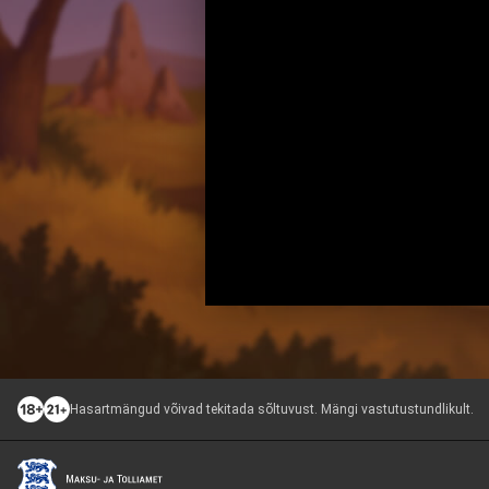
Hasartmängud võivad tekitada sõltuvust. Mängi vastutustundlikult.