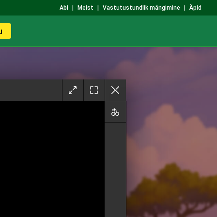
Abi
|
Meist
|
Vastutustundlik mängimine
|
Äpid
u