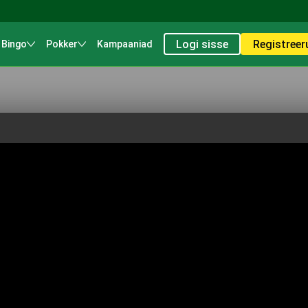
Logi sisse
Registreer
Bingo
Pokker
Kampaaniad