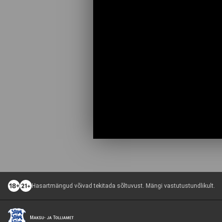
Hasartmängud võivad tekitada sõltuvust. Mängi vastutustundlikult.