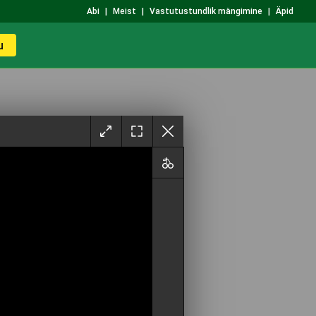
Abi
|
Meist
|
Vastutustundlik mängimine
|
Äpid
u