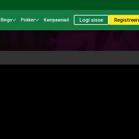
Logi sisse
Registreer
Bingo
Pokker
Kampaaniad