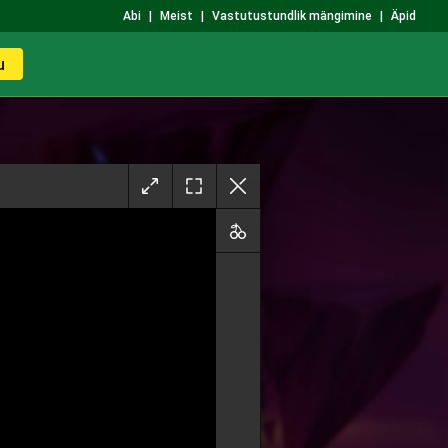
Abi
|
Meist
|
Vastutustundlik mängimine
|
Äpid
u