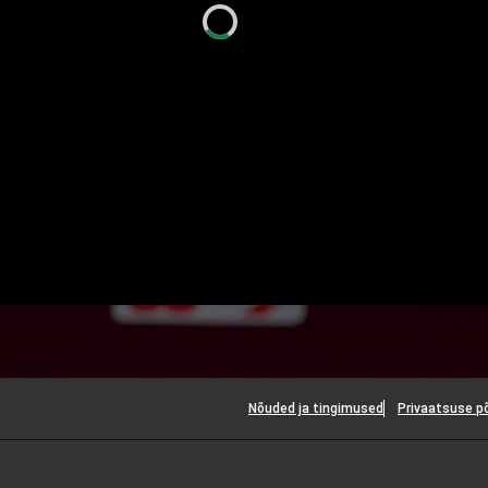
Nõuded ja tingimused
Privaatsuse p