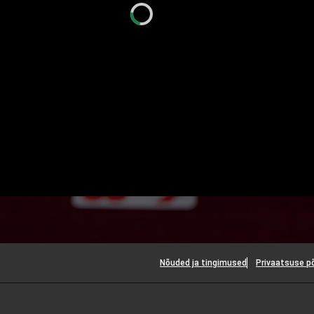
Nõuded ja tingimused
Privaatsuse p