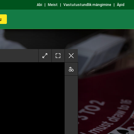
Abi
|
Meist
|
Vastutustundlik mängimine
|
Äpid
u