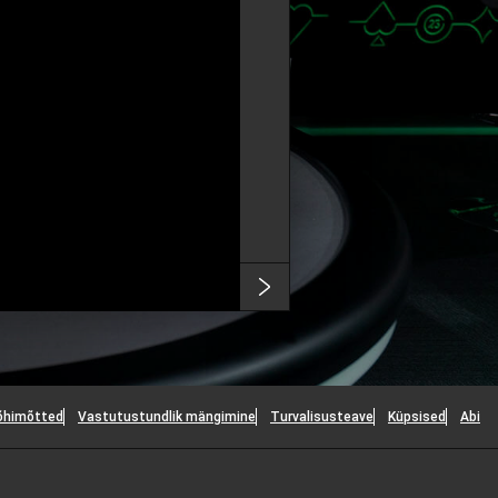
õhimõtted
Vastutustundlik mängimine
Turvalisusteave
Küpsised
Abi