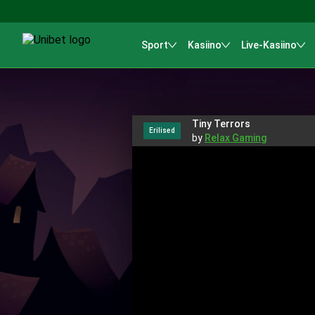
Sport
Kasiino
Live-Kasiino
Tiny Terrors
Erilised
by
Relax Gaming