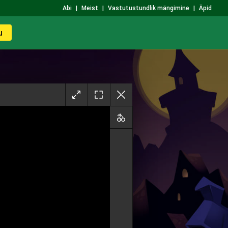
Abi
|
Meist
|
Vastutustundlik mängimine
|
Äpid
u