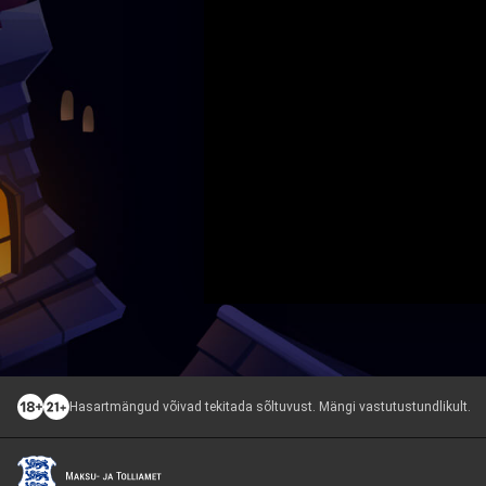
Hasartmängud võivad tekitada sõltuvust. Mängi vastutustundlikult.