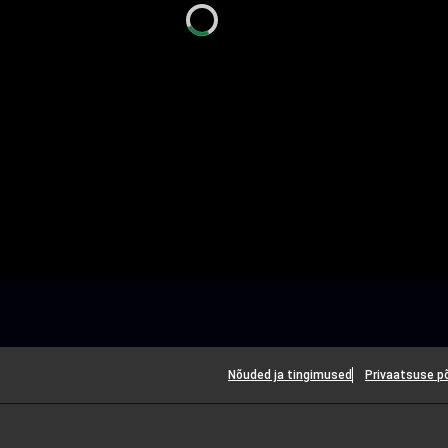
Nõuded ja tingimused
Privaatsuse p