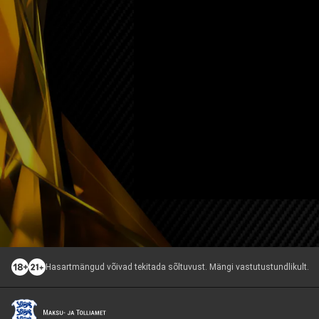
Hasartmängud võivad tekitada sõltuvust. Mängi vastutustundlikult.