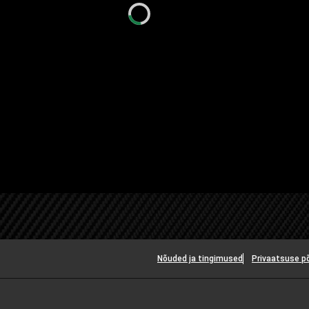
Nõuded ja tingimused
Privaatsuse p