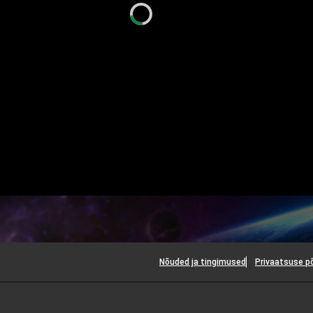
Nõuded ja tingimused
Privaatsuse p