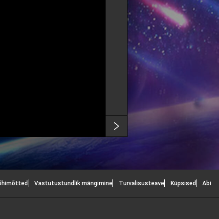
õhimõtted
Vastutustundlik mängimine
Turvalisusteave
Küpsised
Abi