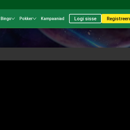
Logi sisse
Registreer
Bingo
Pokker
Kampaaniad