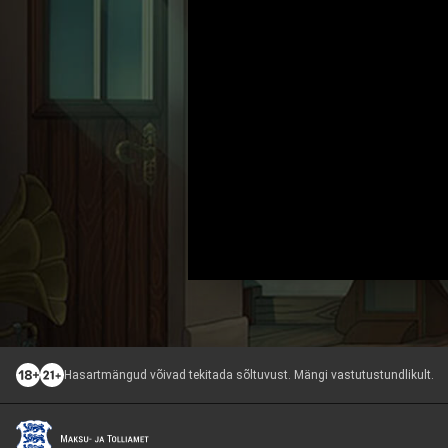
Hasartmängud võivad tekitada sõltuvust. Mängi vastutustundlikult.