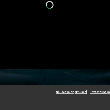
Nõuded ja tingimused
Privaatsuse p