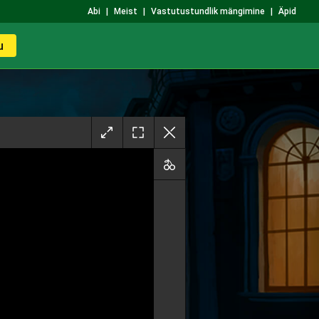
Abi
|
Meist
|
Vastutustundlik mängimine
|
Äpid
u