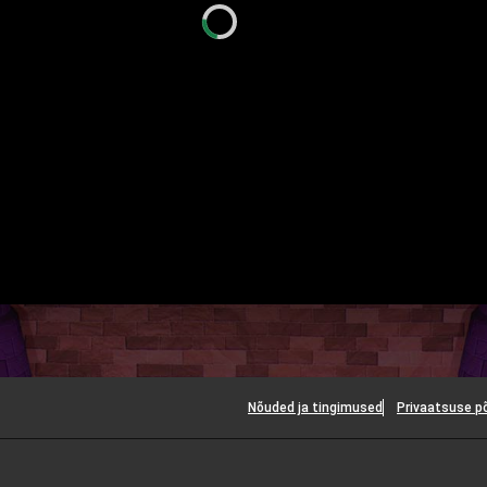
Nõuded ja tingimused
Privaatsuse p