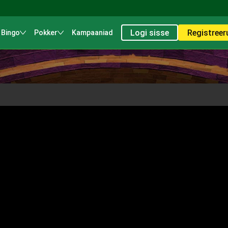
Logi sisse
Registreer
Bingo
Pokker
Kampaaniad