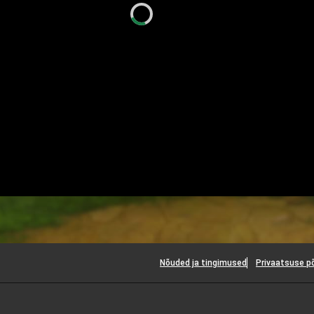
Nõuded ja tingimused
Privaatsuse p