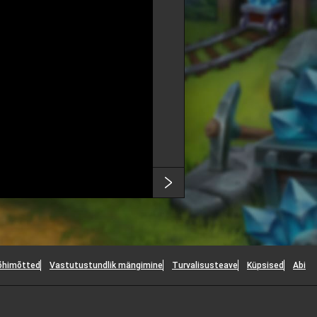
õhimõtted
Vastutustundlik mängimine
Turvalisusteave
Küpsised
Abi