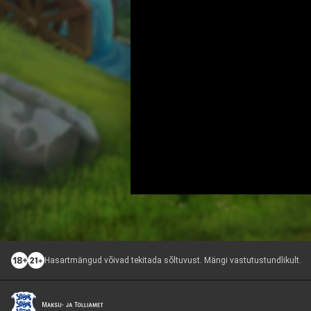
Hasartmängud võivad tekitada sõltuvust. Mängi vastutustundlikult.