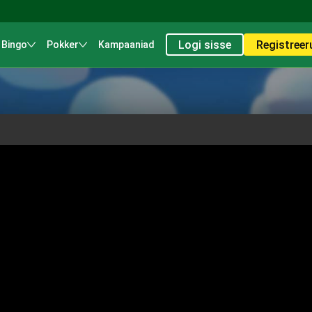
Logi sisse
Registreer
Bingo
Pokker
Kampaaniad