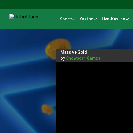
Sport
Kasiino
Live-Kasiino
Massive Gold
by
Snowborn Games