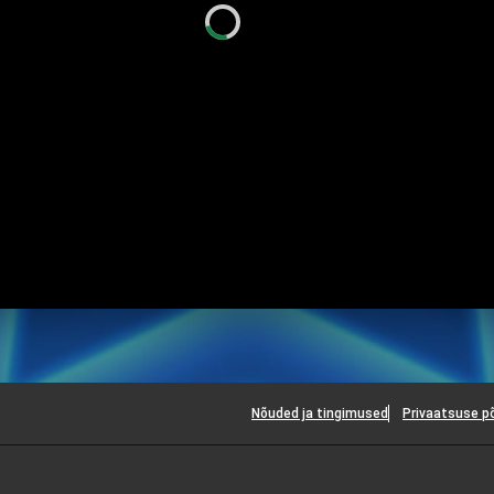
Nõuded ja tingimused
Privaatsuse p