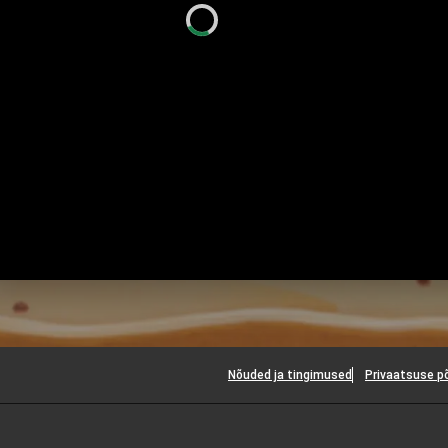
Nõuded ja tingimused
Privaatsuse p