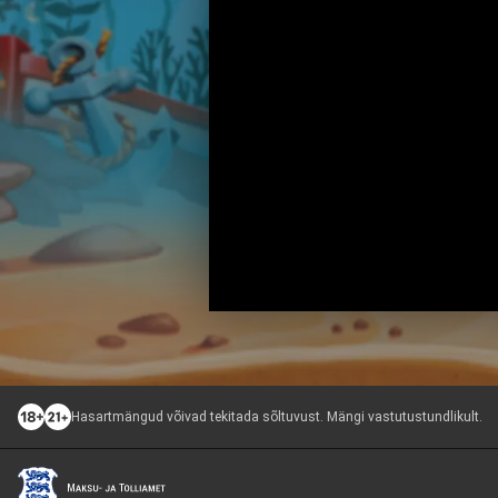
Hasartmängud võivad tekitada sõltuvust. Mängi vastutustundlikult.