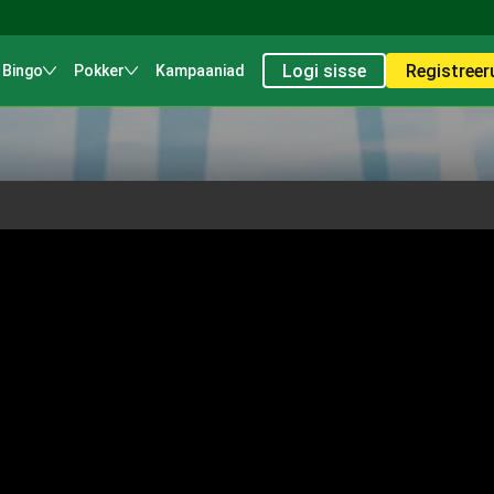
Logi sisse
Registreer
Bingo
Pokker
Kampaaniad