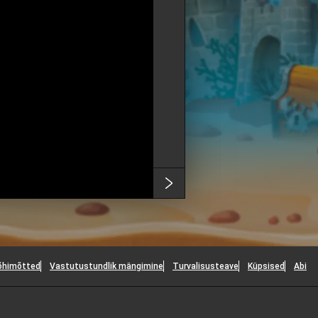
õhimõtted
Vastutustundlik mängimine
Turvalisusteave
Küpsised
Abi