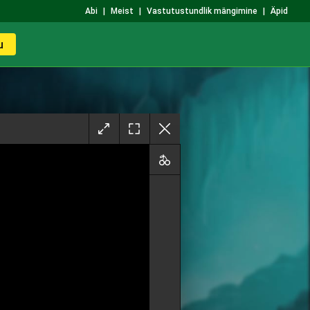
Abi
|
Meist
|
Vastutustundlik mängimine
|
Äpid
u