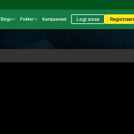
Logi sisse
Registreer
Bingo
Pokker
Kampaaniad