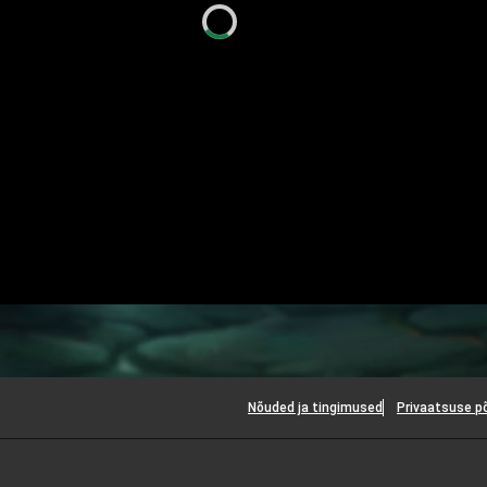
Nõuded ja tingimused
Privaatsuse p