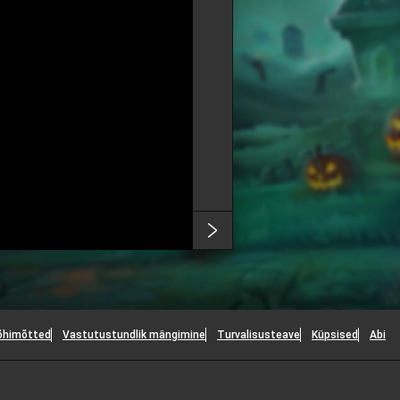
õhimõtted
Vastutustundlik mängimine
Turvalisusteave
Küpsised
Abi