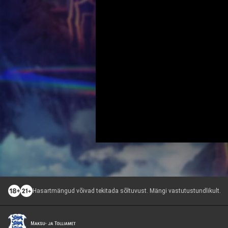
Hasartmängud võivad tekitada sõltuvust. Mängi vastutustundlikult.