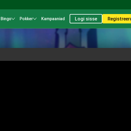
Logi sisse
Registreer
Bingo
Pokker
Kampaaniad