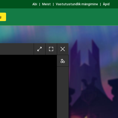
Abi
|
Meist
|
Vastutustundlik mängimine
|
Äpid
u