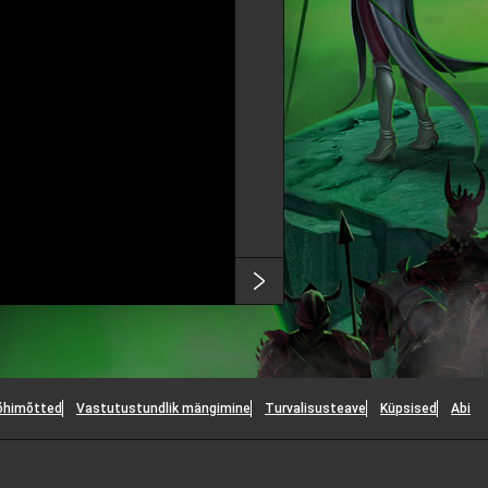
õhimõtted
Vastutustundlik mängimine
Turvalisusteave
Küpsised
Abi