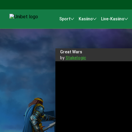
Sport
Kasiino
Live-Kasiino
Great Wars
by
Stakelogic