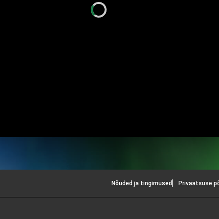
Nõuded ja tingimused
Privaatsuse p