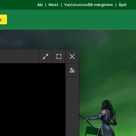
Abi
|
Meist
|
Vastutustundlik mängimine
|
Äpid
u