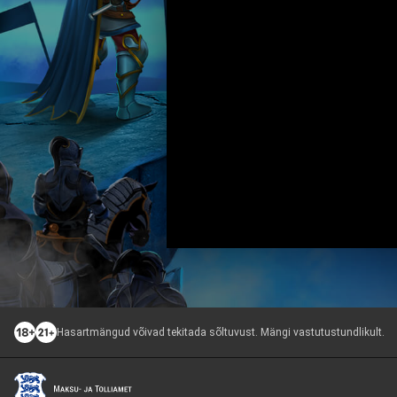
Hasartmängud võivad tekitada sõltuvust. Mängi vastutustundlikult.