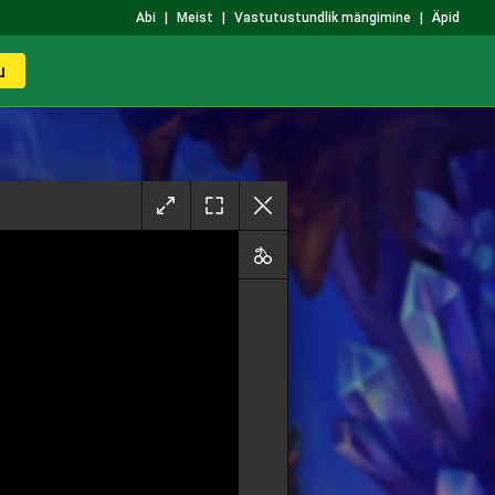
Abi
|
Meist
|
Vastutustundlik mängimine
|
Äpid
u