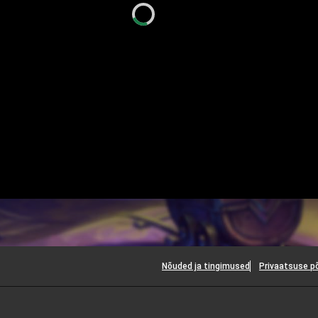
Nõuded ja tingimused
Privaatsuse p