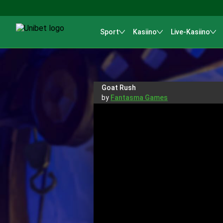
Sport
Kasiino
Live-Kasiino
Goat Rush
by
Fantasma Games