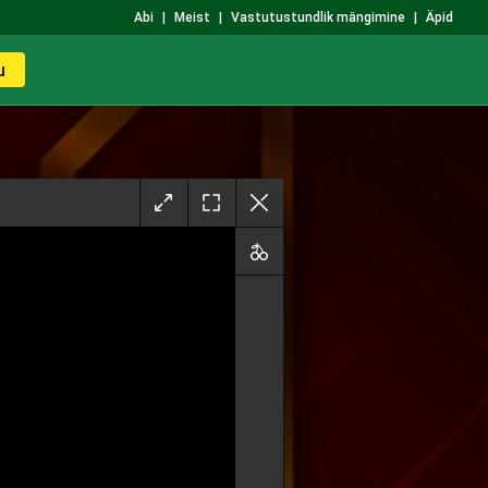
Abi
|
Meist
|
Vastutustundlik mängimine
|
Äpid
u