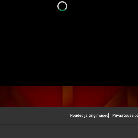
Nõuded ja tingimused
Privaatsuse p