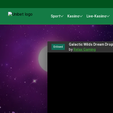
Sport
Kasiino
Live-Kasiino
Galactic Wilds Dream Dro
Erilised
by
Relax Gaming