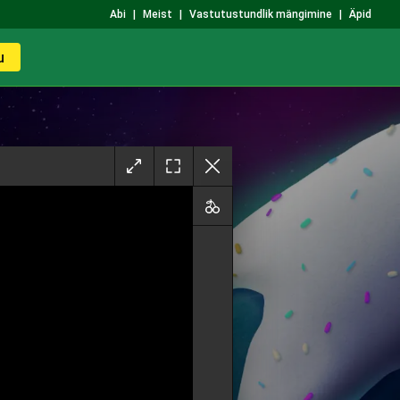
Abi
|
Meist
|
Vastutustundlik mängimine
|
Äpid
u