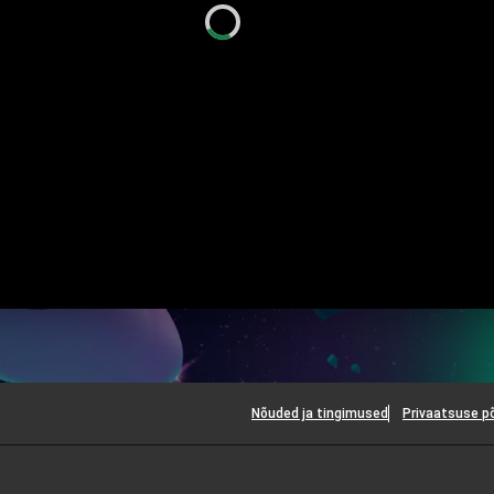
Nõuded ja tingimused
Privaatsuse p