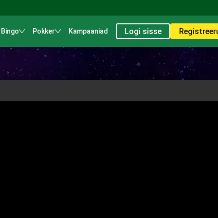
Logi sisse
Registreer
Bingo
Pokker
Kampaaniad
p