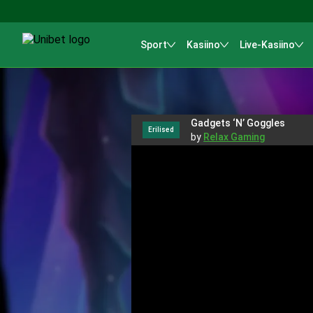
Sport
Kasiino
Live-Kasiino
Gadgets ‘N’ Goggles
Erilised
by
Relax Gaming