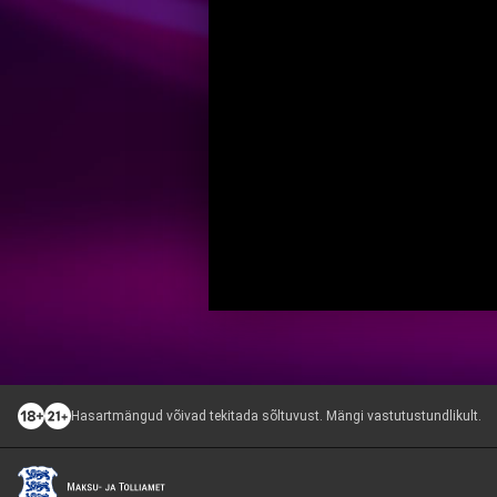
Hasartmängud võivad tekitada sõltuvust. Mängi vastutustundlikult.