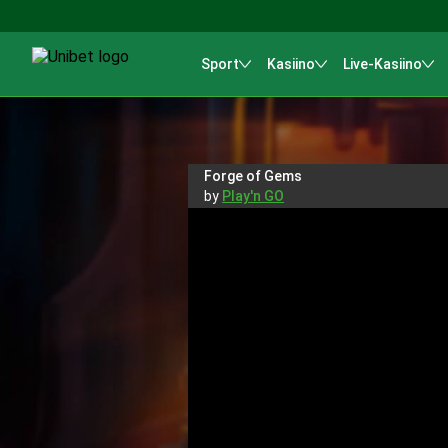
Sport
Kasiino
Live-Kasiino
Forge of Gems
by
Play'n GO