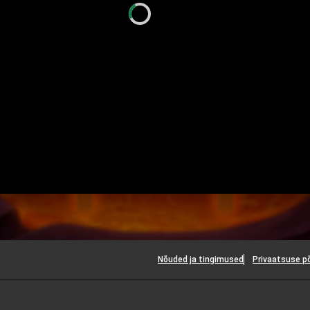
Nõuded ja tingimused
Privaatsuse p