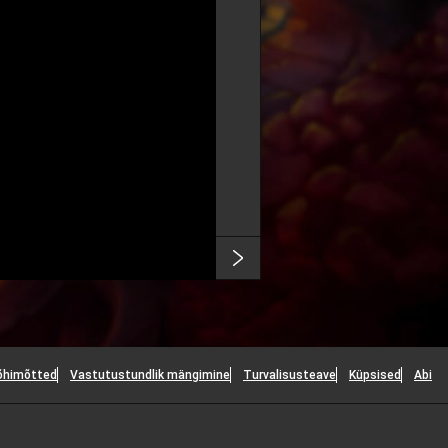
õhimõtted
Vastutustundlik mängimine
Turvalisusteave
Küpsised
Abi