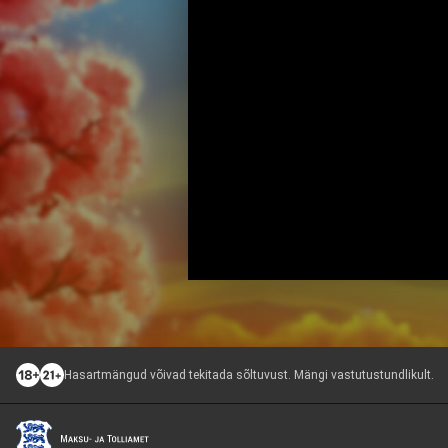
Hasartmängud võivad tekitada sõltuvust. Mängi vastutustundlikult.