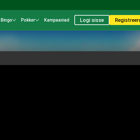
Logi sisse
Registreer
Bingo
Pokker
Kampaaniad