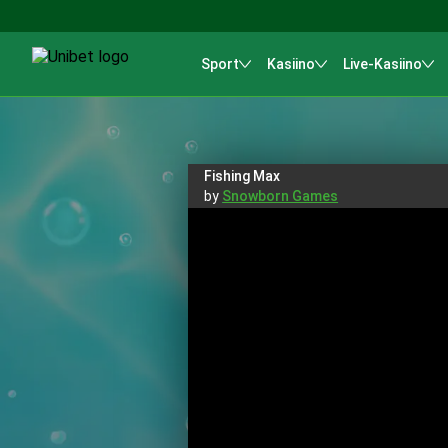
Sport
Kasiino
Live-Kasiino
Fishing Max
by
Snowborn Games