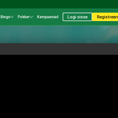
Logi sisse
Registreer
Bingo
Pokker
Kampaaniad