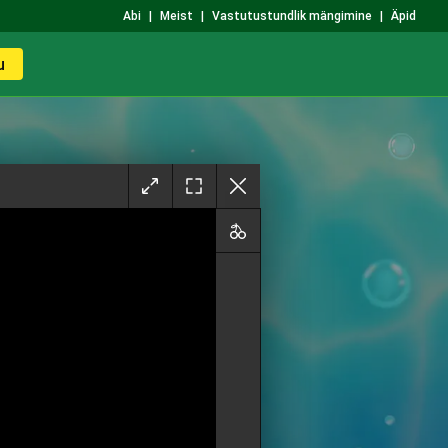
Abi
|
Meist
|
Vastutustundlik mängimine
|
Äpid
u