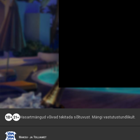
Hasartmängud võivad tekitada sõltuvust. Mängi vastutustundlikult.