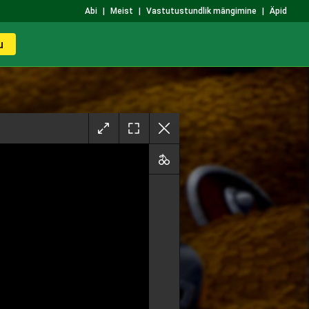
Abi
|
Meist
|
Vastutustundlik mängimine
|
Äpid
u