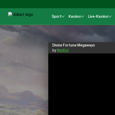
Sport
Kasiino
Live-Kasiino
Divine Fortune Megaways
by
NetEnt