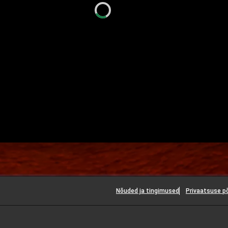
Nõuded ja tingimused
Privaatsuse p