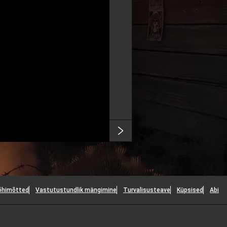
õhimõtted
Vastutustundlik mängimine
Turvalisusteave
Küpsised
Abi