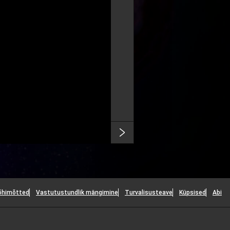
õhimõtted
Vastutustundlik mängimine
Turvalisusteave
Küpsised
Abi