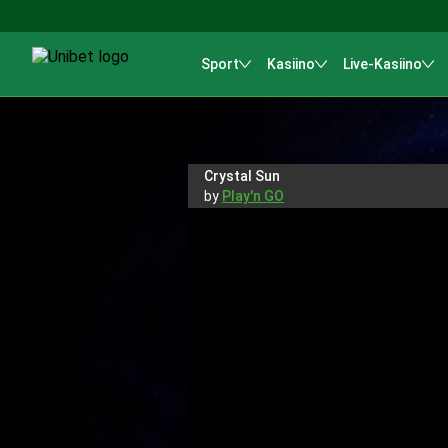
Sport
Kasiino
Live-Kasiino
Crystal Sun
by
Play'n GO