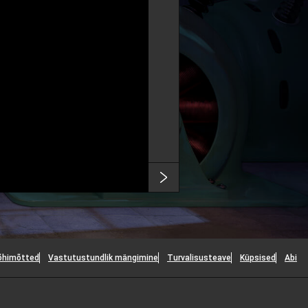
õhimõtted
Vastutustundlik mängimine
Turvalisusteave
Küpsised
Abi