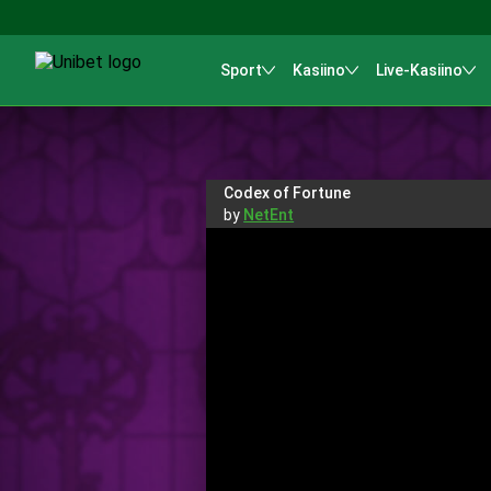
Sport
Kasiino
Live-Kasiino
Codex of Fortune
by
NetEnt