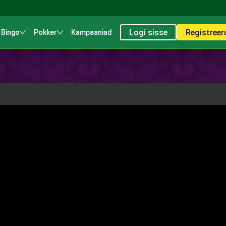
Logi sisse
Registreer
Bingo
Pokker
Kampaaniad