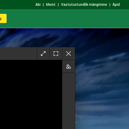
Abi
|
Meist
|
Vastutustundlik mängimine
|
Äpid
u