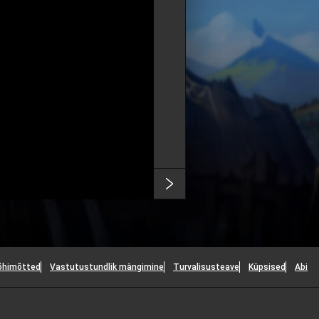
õhimõtted
Vastutustundlik mängimine
Turvalisusteave
Küpsised
Abi