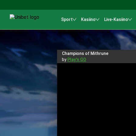
Sport
Kasiino
Live-Kasiino
Champions of Mithrune
by
Play'n GO