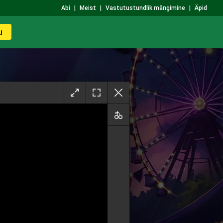
Abi
|
Meist
|
Vastutustundlik mängimine
|
Äpid
u