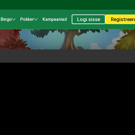
Logi sisse
Registreer
Bingo
Pokker
Kampaaniad