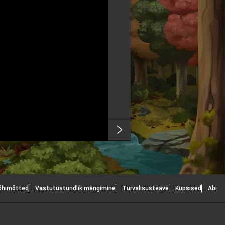
õhimõtted
Vastutustundlik mängimine
Turvalisusteave
Küpsised
Abi