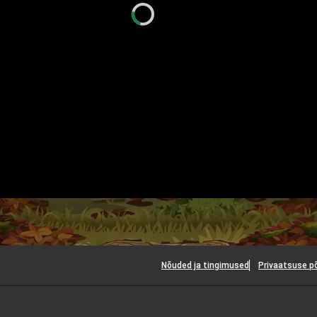
Nõuded ja tingimused
Privaatsuse p