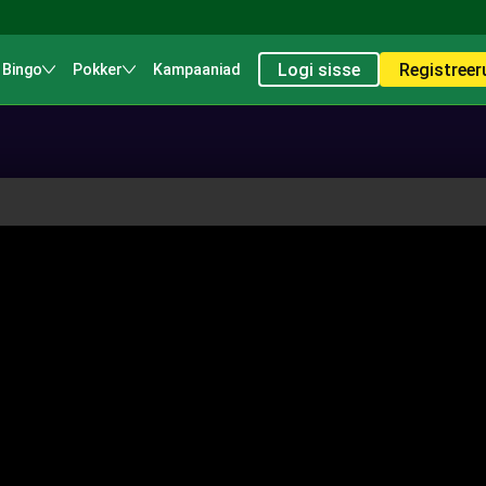
Logi sisse
Registreer
Bingo
Pokker
Kampaaniad