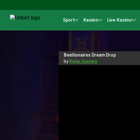
Sport
Kasiino
Live-Kasiino
Beellionaires Dream Drop
by
Relax Gaming