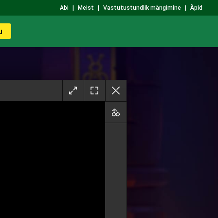
Abi
|
Meist
|
Vastutustundlik mängimine
|
Äpid
u