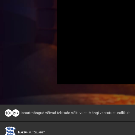
Hasartmängud võivad tekitada sõltuvust. Mängi vastutustundlikult.