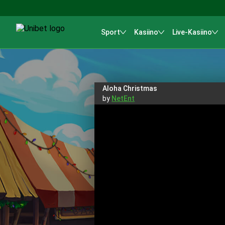
Sport
Kasiino
Live-Kasiino
Aloha Christmas
by
NetEnt