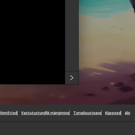
õhimõtted
Vastutustundlik mängimine
Turvalisusteave
Küpsised
Abi