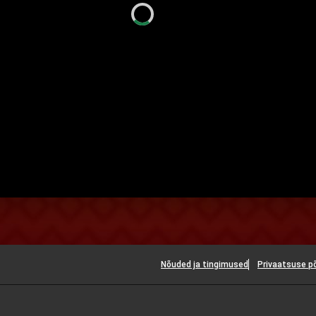
Nõuded ja tingimused
Privaatsuse p