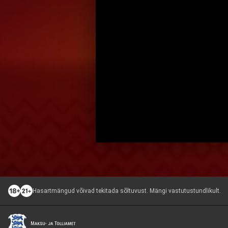
Hasartmängud võivad tekitada sõltuvust. Mängi vastutustundlikult.