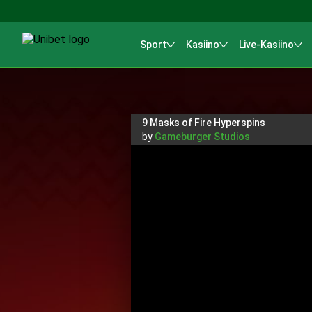
Sport
Kasiino
Live-Kasiino
9 Masks of Fire Hyperspins
by
Gameburger Studios